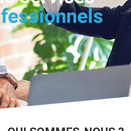
fessionnels