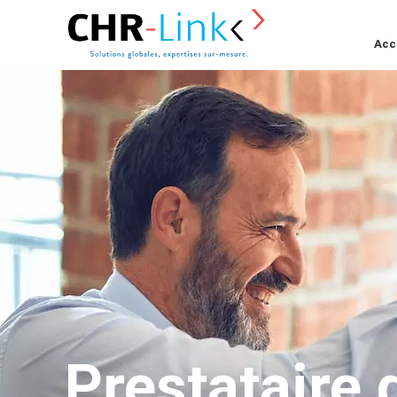
Acc
Prestataire 