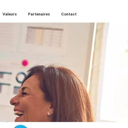
Valeurs
Partenaires
Contact