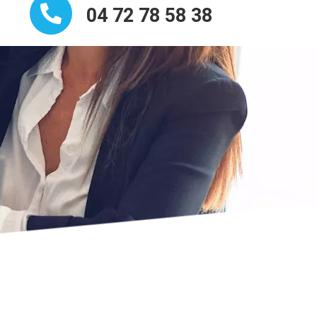
04 72 78 58 38