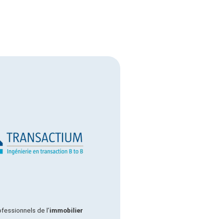
fessionnels de l’
immobilier