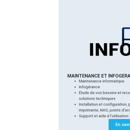
MAINTENANCE ET INFOGER
Maintenance informatique
Infogérance
Étude de vos besoins et rec
solutions techniques
Installation et configuration, 
imprimante, NAS, points d’acc
Support et aide à l’utilisation
En savo