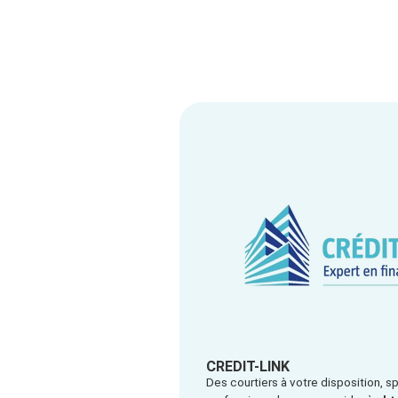
CREDIT-LINK
Des courtiers à votre disposition, s