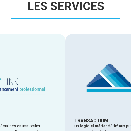
LES SERVICES
TRANSACTIUM
pécialisés en immobilier
Un
logiciel métier
dédié aux pro